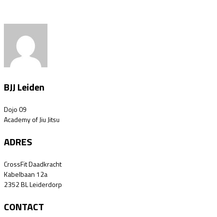
BJJ Leiden
Dojo 09
Academy of Jiu Jitsu
ADRES
CrossFit Daadkracht
Kabelbaan 12a
2352 BL Leiderdorp
CONTACT